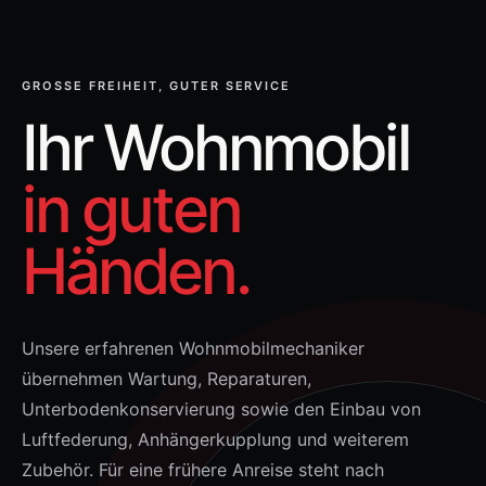
GROSSE FREIHEIT, GUTER SERVICE
Ihr Wohnmobil
in guten
Händen.
Unsere erfahrenen Wohnmobilmechaniker
übernehmen Wartung, Reparaturen,
Unterbodenkonservierung sowie den Einbau von
Luftfederung, Anhängerkupplung und weiterem
Zubehör. Für eine frühere Anreise steht nach