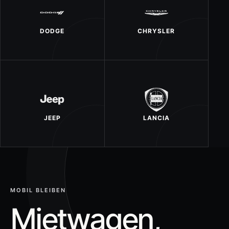
DODGE
CHRYSLER
JEEP
LANCIA
MOBIL BLEIBEN
Mietwagen,