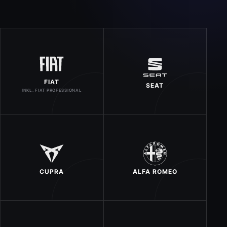
FIAT
SEAT
INKL. FIAT PROFESSIONAL
CUPRA
ALFA ROMEO