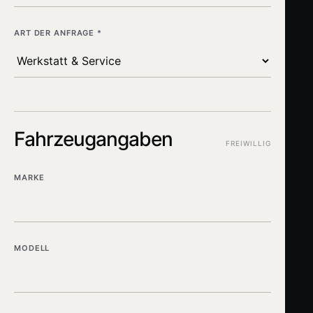
ART DER ANFRAGE *
Fahrzeugangaben
FREIWILLIG
MARKE
MODELL