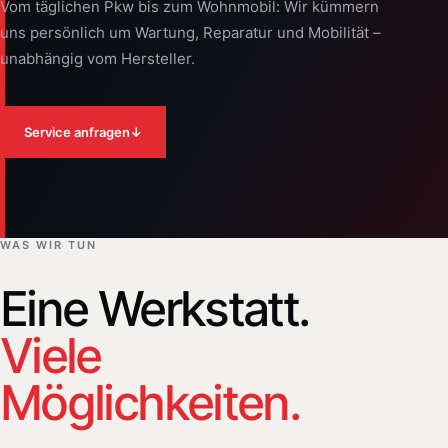
Vom täglichen Pkw bis zum Wohnmobil: Wir kümmern
uns persönlich um Wartung, Reparatur und Mobilität –
unabhängig vom Hersteller.
Service anfragen
↓
WAS WIR TUN
Eine Werkstatt.
Viele
Möglichkeiten.