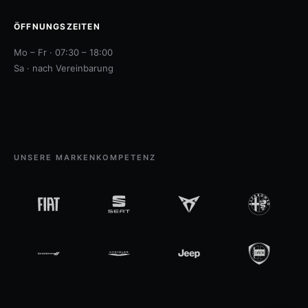
ÖFFNUNGSZEITEN
Mo – Fr · 07:30 – 18:00
Sa · nach Vereinbarung
UNSERE MARKENKOMPETENZ