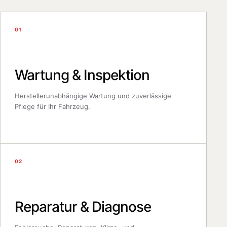
01
Wartung & Inspektion
Herstellerunabhängige Wartung und zuverlässige
Pflege für Ihr Fahrzeug.
02
Reparatur & Diagnose