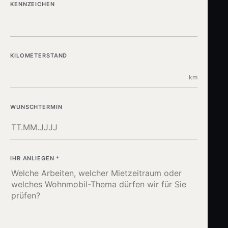
KENNZEICHEN
KILOMETERSTAND
km
WUNSCHTERMIN
IHR ANLIEGEN *