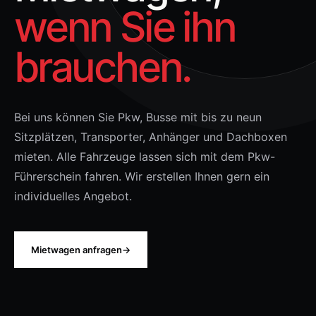
wenn Sie ihn
brauchen.
Bei uns können Sie Pkw, Busse mit bis zu neun
Sitzplätzen, Transporter, Anhänger und Dachboxen
mieten. Alle Fahrzeuge lassen sich mit dem Pkw-
Führerschein fahren. Wir erstellen Ihnen gern ein
individuelles Angebot.
Mietwagen anfragen
→