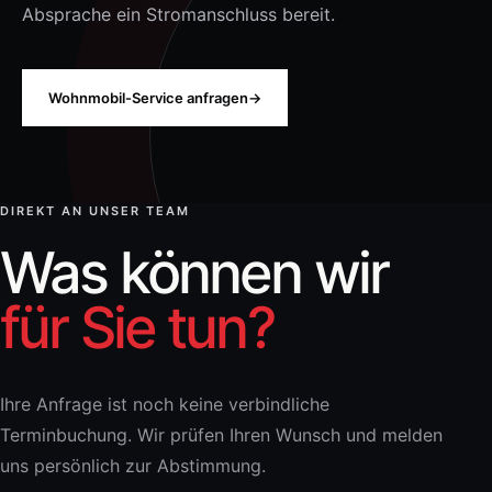
Absprache ein Stromanschluss bereit.
Wohnmobil-Service anfragen
→
DIREKT AN UNSER TEAM
Was können wir
für Sie tun?
Ihre Anfrage ist noch keine verbindliche
Terminbuchung. Wir prüfen Ihren Wunsch und melden
uns persönlich zur Abstimmung.